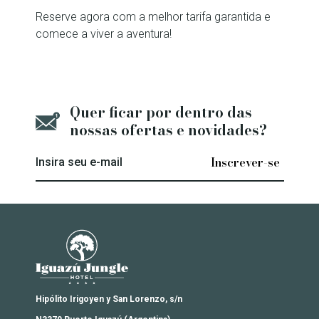
Reserve agora com a melhor tarifa garantida e
comece a viver a aventura!
Quer ficar por dentro das
nossas ofertas e novidades?
Insira seu e-mail
Iguazú Jungle Lodge
Hipólito Irigoyen y San Lorenzo, s/n