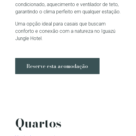
condicionado, aquecimento e ventilador de teto,
garantindo o clima perfeito em qualquer estação.
Uma opção ideal para casais que buscam
conforto e conexão com a natureza no Iguazú
Jungle Hotel.
Reserve esta acomodação
Quartos