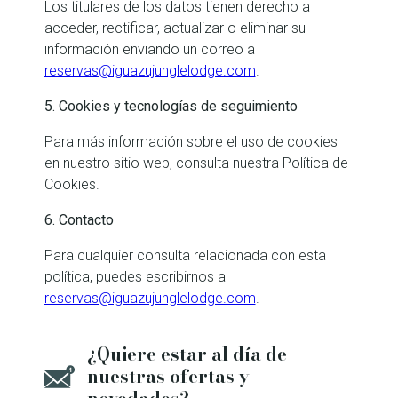
Los titulares de los datos tienen derecho a
acceder, rectificar, actualizar o eliminar su
información enviando un correo a
reservas@iguazujunglelodge.com
.
5. Cookies y tecnologías de seguimiento
Para más información sobre el uso de cookies
en nuestro sitio web, consulta nuestra Política de
Cookies.
6. Contacto
Para cualquier consulta relacionada con esta
política, puedes escribirnos a
reservas@iguazujunglelodge.com
.
¿Quiere estar al día de
nuestras ofertas y