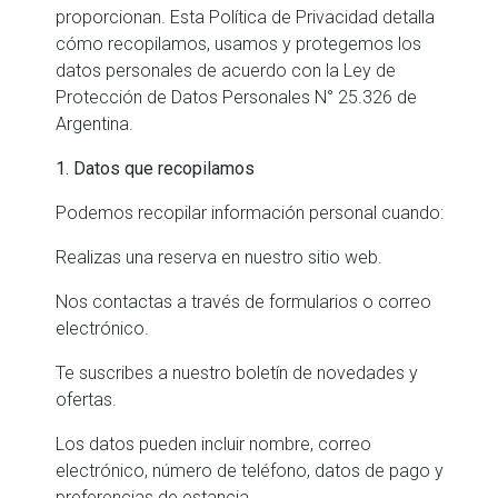
proporcionan. Esta Política de Privacidad detalla
cómo recopilamos, usamos y protegemos los
datos personales de acuerdo con la Ley de
Protección de Datos Personales N° 25.326 de
Argentina.
1. Datos que recopilamos
Podemos recopilar información personal cuando:
Realizas una reserva en nuestro sitio web.
Nos contactas a través de formularios o correo
electrónico.
Te suscribes a nuestro boletín de novedades y
ofertas.
Los datos pueden incluir nombre, correo
electrónico, número de teléfono, datos de pago y
preferencias de estancia.