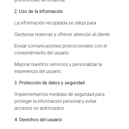
2. Uso de la información
La información recopilada se utiliza para:
Gestionar reservas y ofrecer atención al cliente.
Enviar comunicaciones promocionales con el
consentimiento del usuario.
Mejorar nuestros servicios y personalizar la
experiencia del usuario.
3. Protección de datos y seguridad
Implementamos medidas de seguridad para
proteger la información personal y evitar
accesos no autorizados.
4. Derechos del usuario