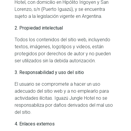
Hotel, con domicilio en Hipólito Irigoyen y San
Lorenzo, s/n (Puerto Iguazú), y se encuentra
sujeto a la legislación vigente en Argentina.
2. Propiedad intelectual
Todos los contenidos del sitio web, incluyendo
textos, imágenes, logotipos y videos, están
protegidos por derechos de autor y no pueden
ser utilizados sin la debida autorización.
3. Responsabilidad y uso del sitio
El usuario se compromete a hacer un uso
adecuado del sitio web y a no emplearlo para
actividades ilícitas. Iguazú Jungle Hotel no se
responsabiliza por daños derivados del mal uso
del sitio.
4. Enlaces externos