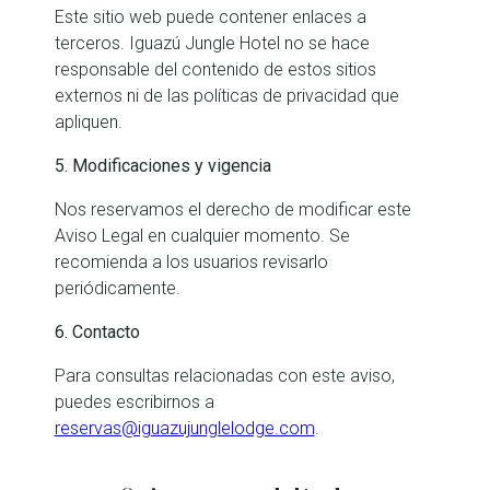
Este sitio web puede contener enlaces a
terceros. Iguazú Jungle Hotel no se hace
responsable del contenido de estos sitios
externos ni de las políticas de privacidad que
apliquen.
5. Modificaciones y vigencia
Nos reservamos el derecho de modificar este
Aviso Legal en cualquier momento. Se
recomienda a los usuarios revisarlo
periódicamente.
6. Contacto
Para consultas relacionadas con este aviso,
puedes escribirnos a
reservas@iguazujunglelodge.com
.