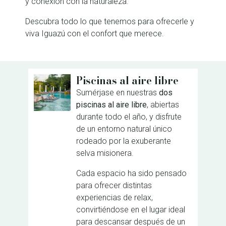
y conexión con la naturaleza.
Descubra todo lo que tenemos para ofrecerle y
viva Iguazú con el confort que merece.
Piscinas al aire libre
Sumérjase en nuestras
dos
piscinas al aire libre
, abiertas
durante todo el año, y disfrute
de un entorno natural único
rodeado por la exuberante
selva misionera.
Cada espacio ha sido pensado
para ofrecer distintas
experiencias de relax,
convirtiéndose en el lugar ideal
para descansar después de un