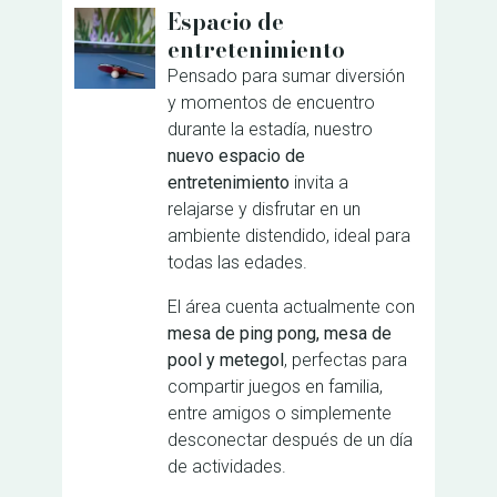
Espacio de
entretenimiento
Pensado para sumar diversión
y momentos de encuentro
durante la estadía, nuestro
nuevo espacio de
entretenimiento
invita a
relajarse y disfrutar en un
ambiente distendido, ideal para
todas las edades.
El área cuenta actualmente con
mesa de ping pong, mesa de
pool y metegol
, perfectas para
compartir juegos en familia,
entre amigos o simplemente
desconectar después de un día
de actividades.