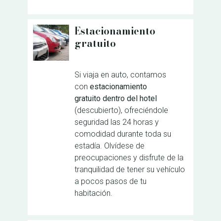
Estacionamiento
gratuito
Si viaja en auto, contamos
con
estacionamiento
gratuito dentro del hotel
(descubierto), ofreciéndole
seguridad las 24 horas y
comodidad durante toda su
estadía. Olvídese de
preocupaciones y disfrute de la
tranquilidad de tener su vehículo
a pocos pasos de tu
habitación.