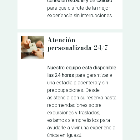
conexión estable y de calidad
para que disfrute de la mejor
experiencia sin interrupciones.
Atención
personalizada 24/7
Nuestro equipo está disponible
las 24 horas
para garantizarle
una estadía placentera y sin
preocupaciones. Desde
asistencia con su reserva hasta
recomendaciones sobre
excursiones y traslados,
estamos siempre listos para
ayudarle a vivir una experiencia
única en Iguazú.