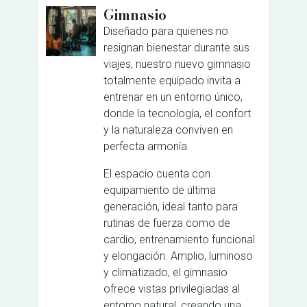
Gimnasio
Diseñado para quienes no
resignan bienestar durante sus
viajes, nuestro nuevo gimnasio
totalmente equipado invita a
entrenar en un entorno único,
donde la tecnología, el confort
y la naturaleza conviven en
perfecta armonía.
El espacio cuenta con
equipamiento de última
generación, ideal tanto para
rutinas de fuerza como de
cardio, entrenamiento funcional
y elongación. Amplio, luminoso
y climatizado, el gimnasio
ofrece vistas privilegiadas al
entorno natural, creando una