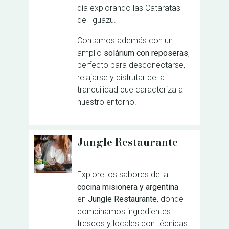
día explorando las Cataratas
del Iguazú.
Contamos además con un
amplio
solárium con reposeras
,
perfecto para desconectarse,
relajarse y disfrutar de la
tranquilidad que caracteriza a
nuestro entorno.
Jungle Restaurante
Explore los sabores de la
cocina misionera y argentina
en
Jungle Restaurante
, donde
combinamos ingredientes
frescos y locales con técnicas