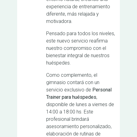
experiencia de entrenamiento
diferente, más relajada y
motivadora.
Pensado para todos los niveles,
este nuevo servicio reafirma
nuestro compromiso con el
bienestar integral de nuestros
huéspedes.
Como complemento, el
gimnasio contará con un
servicio exclusivo de
Personal
Trainer para huéspedes
,
disponible de lunes a viernes de
14:00 a 18:00 hs. Este
profesional brindará
asesoramiento personalizado,
elaboración de rutinas de