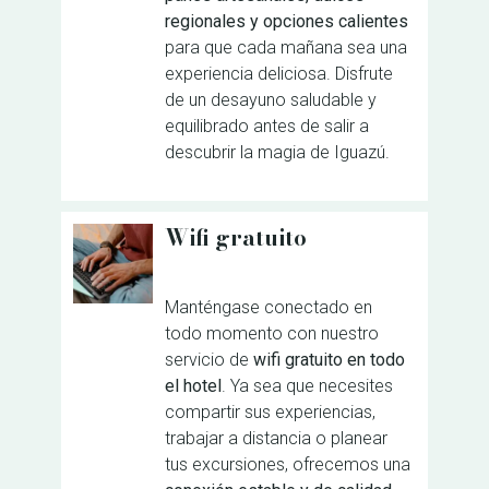
regionales y opciones calientes
para que cada mañana sea una
experiencia deliciosa. Disfrute
de un desayuno saludable y
equilibrado antes de salir a
descubrir la magia de Iguazú.
Wifi gratuito
Manténgase conectado en
todo momento con nuestro
servicio de
wifi gratuito en todo
el hotel
. Ya sea que necesites
compartir sus experiencias,
trabajar a distancia o planear
tus excursiones, ofrecemos una