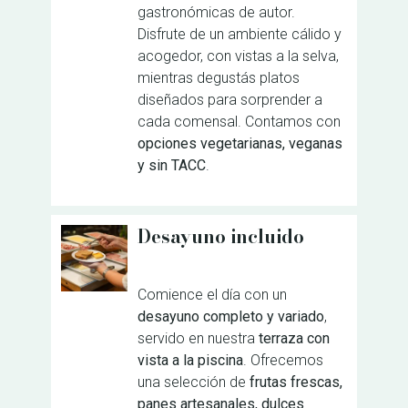
gastronómicas de autor.
Disfrute de un ambiente cálido y
acogedor, con vistas a la selva,
mientras degustás platos
diseñados para sorprender a
cada comensal. Contamos con
opciones vegetarianas, veganas
y sin TACC
.
Desayuno incluido
Comience el día con un
desayuno completo y variado
,
servido en nuestra
terraza con
vista a la piscina
. Ofrecemos
una selección de
frutas frescas,
panes artesanales, dulces