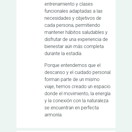
entrenamiento y clases
funcionales adaptadas a las
necesidades y objetivos de
cada persona, permitiendo
mantener hábitos saludables y
disfrutar de una experiencia de
bienestar aún más completa
durante la estadía.
Porque entendemos que el
descanso y el cuidado personal
forman parte de un mismo
viaje, hemos creado un espacio
donde el movimiento, la energía
y la conexión con la naturaleza
se encuentran en perfecta
armonía.