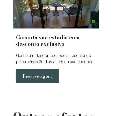
Garanta sua estadia com
desconto exclusivo
Ganhe um desconto especial reservando
pelo menos 30 dias antes da sua chegada.
Reserve agora