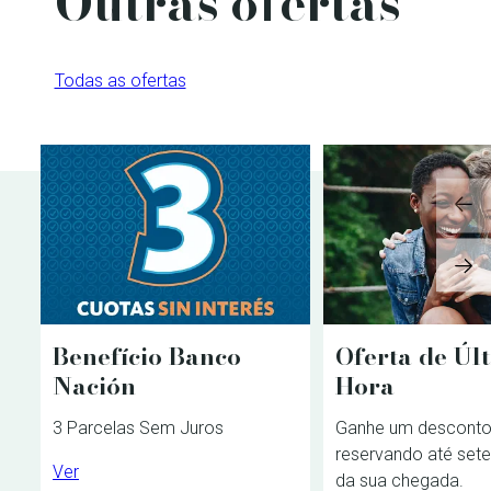
Outras ofertas
Todas as ofertas
Benefício Banco
Oferta de Úl
Nación
Hora
3 Parcelas Sem Juros
Ganhe um desconto
reservando até sete
Ver
da sua chegada.