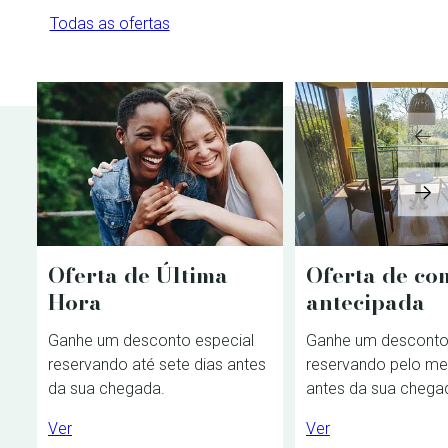
Todas as ofertas
Oferta de Última
Oferta de co
Hora
antecipada
Ganhe um desconto especial
Ganhe um desconto
reservando até sete dias antes
reservando pelo me
da sua chegada.
antes da sua chega
Ver
Ver