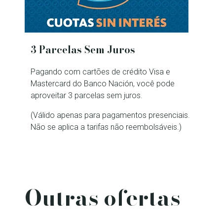
3 Parcelas Sem Juros
Pagando com cartões de crédito Visa e
Mastercard do Banco Nación, você pode
aproveitar 3 parcelas sem juros.
(Válido apenas para pagamentos presenciais.
Não se aplica a tarifas não reembolsáveis.)
Outras ofertas