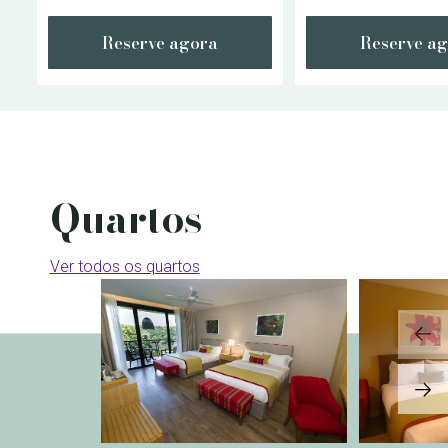
Reserve agora
Reserve a
Quartos
Ver todos os quartos