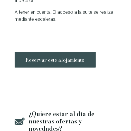
frío/calor.
A tener en cuenta: El acceso a la suite se realiza
mediante escaleras.
Reservar este alojamiento
¿Quiere estar al día de
nuestras ofertas y
novedades?