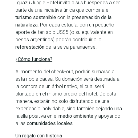
Iguazú Jungle Hotel invita a sus huéspedes a ser
parte de una iniciativa única que combina el
turismo sostenible
con la
preservación de la
naturaleza
. Por cada estadía, con un pequeño
aporte de tan solo US$5 (o su equivalente en
pesos argentinos) podrán contribuir a la
reforestación
de la selva paranaense.
¿Cómo funciona?
Al momento del check-out, podrán sumarse a
esta noble causa. Su donación será destinada a
la compra de un árbol nativo, el cual será
plantado en el mismo predio del hotel. De esta
manera, estarán no solo disfrutando de una
experiencia inolvidable, sino también dejando una
huella positiva en el
medio ambiente
y apoyando
a las
comunidades locales
.
Un regalo con historia