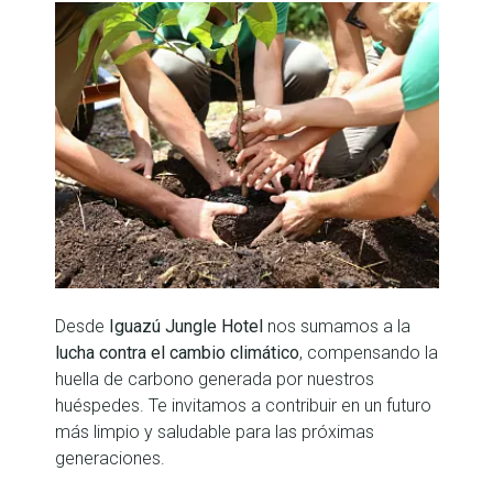
Desde
Iguazú Jungle Hotel
nos sumamos a la
lucha contra el cambio climático
, compensando la
huella de carbono generada por nuestros
huéspedes. Te invitamos a contribuir en un futuro
más limpio y saludable para las próximas
generaciones.