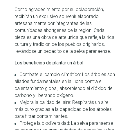
Como agradecimiento por su colaboración,
recibirán un exclusivo souvenir elaborado
artesanalmente por integrantes de las
comunidades aborígenes de la región. Cada
pieza es una obra de arte única que refleja la rica
cultura y tradición de los pueblos originarios,
llevándose un pedacito de la selva paranaense.
Los beneficios de plantar un árbol
Combate el cambio climático: Los árboles son
aliados fundamentales en la lucha contra el
calentamiento global, absorbiendo el dióxido de
carbono y liberando oxígeno.
Mejora la calidad del aire: Respirarás un aire
más puro gracias a la capacidad de los árboles
para filtrar contaminantes.
Protege la biodiversidad: La selva paranaense