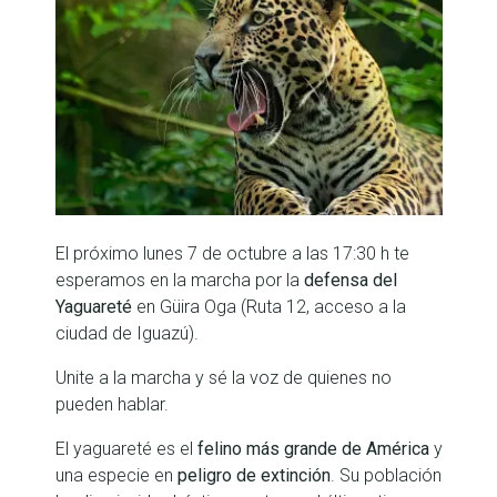
El próximo lunes 7 de octubre a las 17:30 h te
esperamos en la marcha por la
defensa del
Yaguareté
en Güira Oga (Ruta 12, acceso a la
ciudad de Iguazú).
Unite a la marcha y sé la voz de quienes no
pueden hablar.
El yaguareté es el
felino más grande de América
y
una especie en
peligro de extinción
. Su población